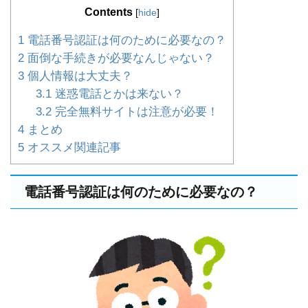
Contents
[
hide
]
1
電話番号認証は何のために必要なの？
2
面倒な手続きが必要なんじゃない？
3
個人情報は大丈夫？
3.1
迷惑電話とかは来ない？
3.2
完全無料サイトは注意が必要！
4
まとめ
5
オススメ関連記事
電話番号認証は何のために必要なの？