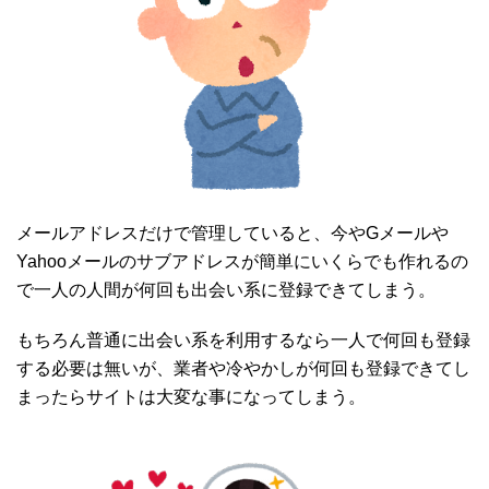
メールアドレスだけで管理していると、今やGメールや
Yahooメールのサブアドレスが簡単にいくらでも作れるの
で一人の人間が何回も出会い系に登録できてしまう。
もちろん普通に出会い系を利用するなら一人で何回も登録
する必要は無いが、業者や冷やかしが何回も登録できてし
まったらサイトは大変な事になってしまう。