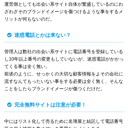
運営側としても出会い系サイト自体が繁盛しているのにわ
ざわざそのブランドイメージを傷つけるような事をするメ
リットが何もないのだ。
迷惑電話とかは来ない？
管理人は数社の出会い系サイトに電話番号を登録している
し10年以上番号の変更もしていないが、迷惑電話がかかっ
てくる事は全く無い。
前述のように、せっかくの大切な顧客情報をよその会社に
流すなんてもったいない事をする必要は全く無く、そんな
ことをしたらブランドイメージが傷つくだけだ。
完全無料サイトは注意が必要！
中にはリスト化して売るために名簿屋と結託して電話番号