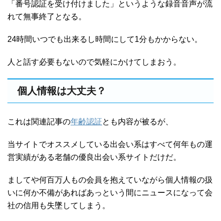
「番号認証を受け付けました」というような録音音声が流
れて無事終了となる。
24時間いつでも出来るし時間にして1分もかからない。
人と話す必要もないので気軽にかけてしまおう。
個人情報は大丈夫？
これは関連記事の
年齢認証
とも内容が被るが、
当サイトでオススメしている出会い系はすべて何年もの運
営実績がある老舗の優良出会い系サイトだけだ。
ましてや何百万人もの会員を抱えていながら個人情報の扱
いに何か不備があればあっという間にニュースになって会
社の信用も失墜してしまう。