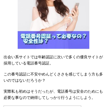
出会い系サイトでは年齢認証に次いで多くの優良サイトが
採用している電話番号認証。
この番号認証に不安やめんどくささを感じてしまう方も多
いのではないだろうか？
実際私も初めはそうだったが、電話番号は安全のためにも
必要な事なので納得してしっかり行うようにしよう。