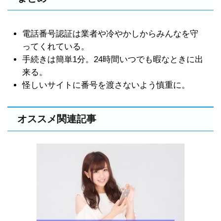
電話番号認証は業者や冷やかしからみんなを守
ってくれている。
手続きは簡単1分。24時間いつでも暇なときに出
来る。
怪しいサイトに番号を渡さないよう慎重に。
オススメ関連記事