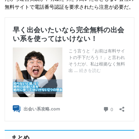
無料サイトで電話番号認証を要求されたら注意が必要だ。
まとめ