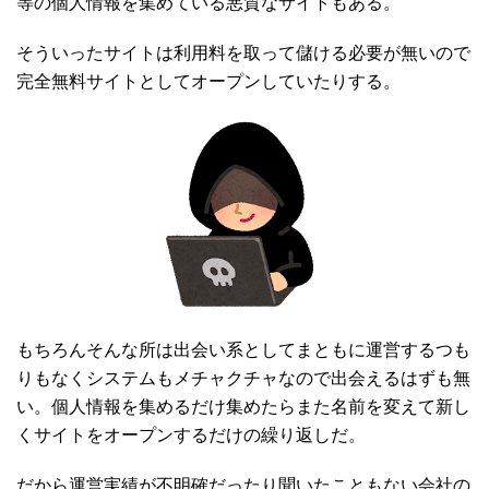
等の個人情報を集めている悪質なサイトもある。
そういったサイトは利用料を取って儲ける必要が無いので
完全無料サイトとしてオープンしていたりする。
もちろんそんな所は出会い系としてまともに運営するつも
りもなくシステムもメチャクチャなので出会えるはずも無
い。個人情報を集めるだけ集めたらまた名前を変えて新し
くサイトをオープンするだけの繰り返しだ。
だから運営実績が不明確だったり聞いたこともない会社の