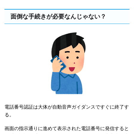
面倒な手続きが必要なんじゃない？
電話番号認証は大体が自動音声ガイダンスですぐに終了す
る。
画面の指示通りに進めて表示された電話番号に発信すると