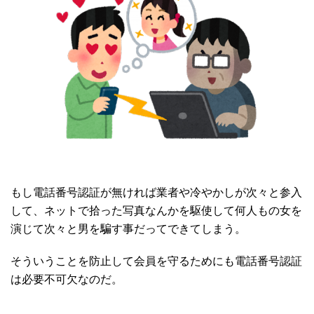
もし電話番号認証が無ければ業者や冷やかしが次々と参入
して、ネットで拾った写真なんかを駆使して何人もの女を
演じて次々と男を騙す事だってできてしまう。
そういうことを防止して会員を守るためにも電話番号認証
は必要不可欠なのだ。