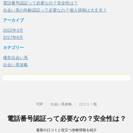
電話番号認証って必要なの？安全性は？
出会い系の年齢認証って必要なの？個人情報は大丈夫？
アーカイブ
2022年3月
2017年8月
カテゴリー
優良出会い系
出会い系攻略
TOP
出会い系攻略
口コミ一覧
電話番号認証って必要なの？安全性は？
最新の口コミと役立つ攻略情報を紹介